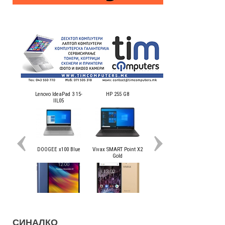
СИНАЛКО