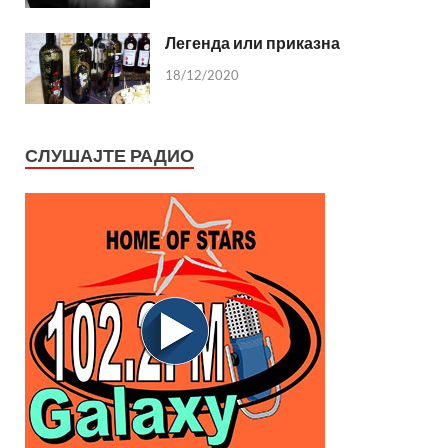
Легенда или приказна
18/12/2020
СЛУШАЈТЕ РАДИО