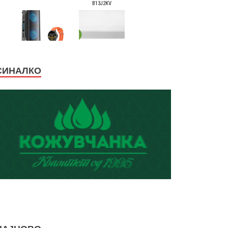
СИНАЛКО