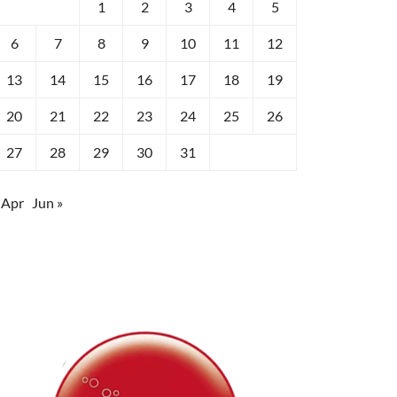
1
2
3
4
5
6
7
8
9
10
11
12
13
14
15
16
17
18
19
20
21
22
23
24
25
26
27
28
29
30
31
 Apr
Jun »