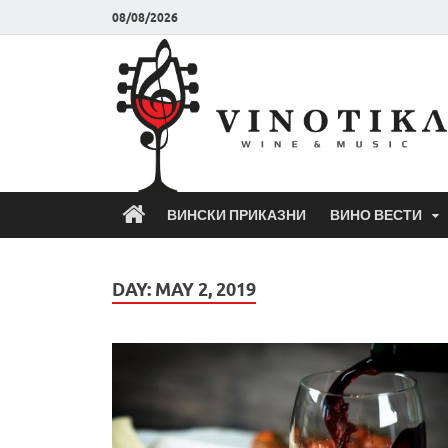
08/08/2026
ВИНСКИ ПРИКАЗНИ
ВИНО ВЕСТИ
DAY:
MAY 2, 2019