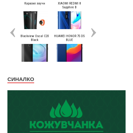
СИНАЛКО