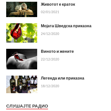
Животот е краток
02/01/2021
Мојата Шведска приказна
24/12/2020
Виното и жените
22/12/2020
Легенда или приказна
18/12/2020
СЛУШАЈТЕ РАДИО