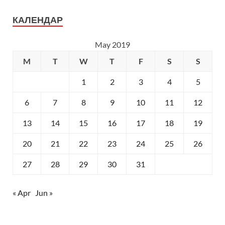
КАЛЕНДАР
May 2019
M
T
W
T
F
S
S
1
2
3
4
5
6
7
8
9
10
11
12
13
14
15
16
17
18
19
20
21
22
23
24
25
26
27
28
29
30
31
« Apr
Jun »