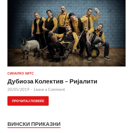
СИНАЛКО ХИТС
Дубиоза Колектив – Ријалити
20/05/2019
-
Leave a Comment
ПРОЧИТАЈ ПОВЕЌЕ
ВИНСКИ ПРИКАЗНИ