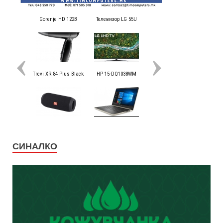
СИНАЛКО