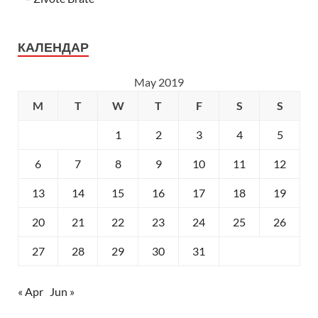
КАЛЕНДАР
May 2019
M
T
W
T
F
S
S
1
2
3
4
5
6
7
8
9
10
11
12
13
14
15
16
17
18
19
20
21
22
23
24
25
26
27
28
29
30
31
« Apr
Jun »