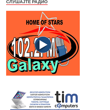
СЛУШАЈТЕ РАДИО