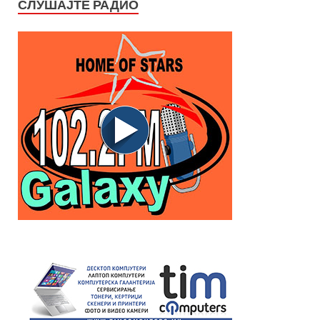
СЛУШАЈТЕ РАДИО