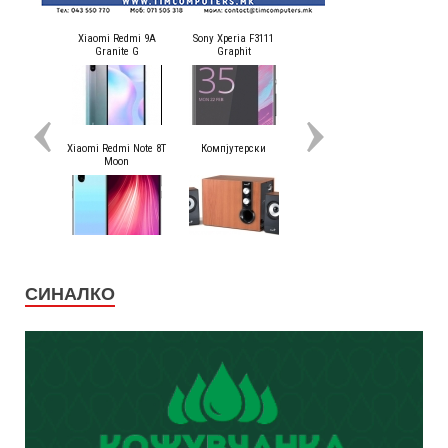
СИНАЛКО