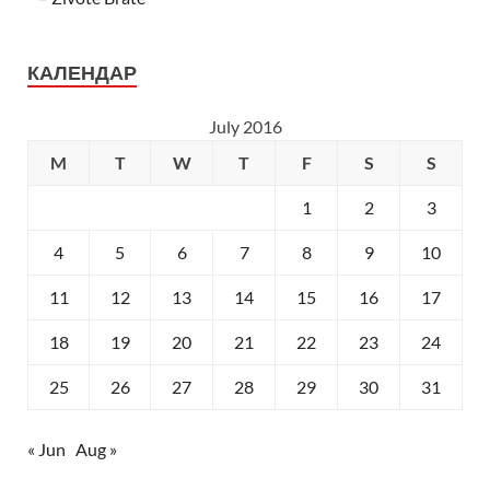
КАЛЕНДАР
July 2016
M
T
W
T
F
S
S
1
2
3
4
5
6
7
8
9
10
11
12
13
14
15
16
17
18
19
20
21
22
23
24
25
26
27
28
29
30
31
« Jun
Aug »