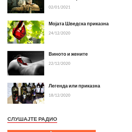
02/01/2021
Мојата Шведска приказна
24/12/2020
Виното и жените
22/12/2020
Легенда или приказна
18/12/2020
СЛУШАЈТЕ РАДИО