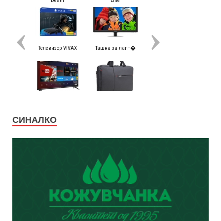
СИНАЛКО