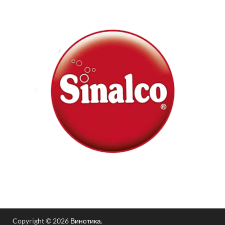
Copyright © 2026
Винотика
.