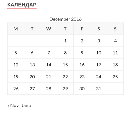
КАЛЕНДАР
December 2016
M
T
W
T
F
S
S
1
2
3
4
5
6
7
8
9
10
11
12
13
14
15
16
17
18
19
20
21
22
23
24
25
26
27
28
29
30
31
« Nov
Jan »