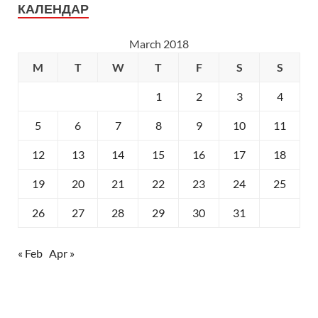
КАЛЕНДАР
March 2018
M
T
W
T
F
S
S
1
2
3
4
5
6
7
8
9
10
11
12
13
14
15
16
17
18
19
20
21
22
23
24
25
26
27
28
29
30
31
« Feb
Apr »