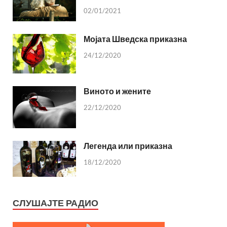
02/01/2021
Мојата Шведска приказна
24/12/2020
Виното и жените
22/12/2020
Легенда или приказна
18/12/2020
СЛУШАЈТЕ РАДИО