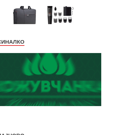
СИНАЛКО