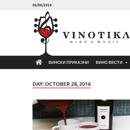
06/08/2026
ВИНСКИ ПРИКАЗНИ
ВИНО ВЕСТИ
DAY:
OCTOBER 28, 2016