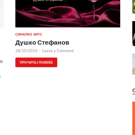
СИНАЛКО ХИТС
Душко Стефанов
28/10/2016
-
Leave a Comment
то
ПРОЧИТАЈ ПОВЕЌЕ
а