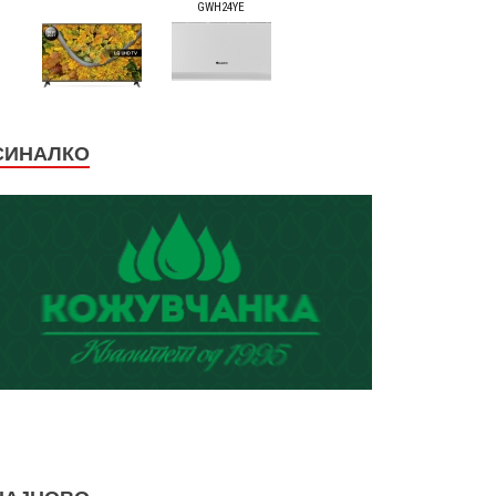
СИНАЛКО