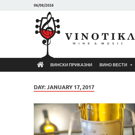
06/08/2026
ВИНСКИ ПРИКАЗНИ
ВИНО ВЕСТИ
DAY:
JANUARY 17, 2017