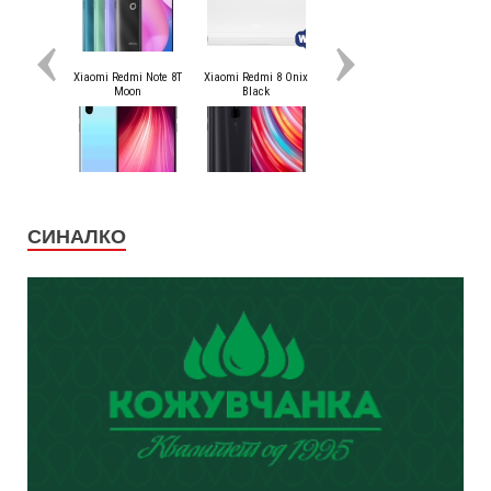
СИНАЛКО