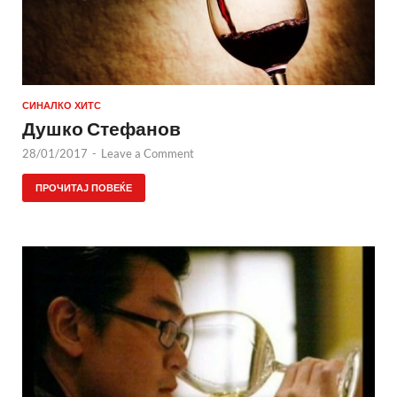
СИНАЛКО ХИТС
Душко Стефанов
28/01/2017
-
Leave a Comment
ПРОЧИТАЈ ПОВЕЌЕ