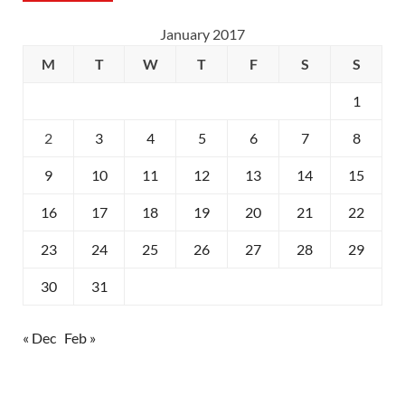
January 2017
M
T
W
T
F
S
S
1
2
3
4
5
6
7
8
9
10
11
12
13
14
15
16
17
18
19
20
21
22
23
24
25
26
27
28
29
30
31
« Dec
Feb »