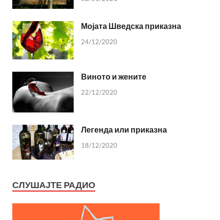
Мојата Шведска приказна
24/12/2020
Виното и жените
22/12/2020
Легенда или приказна
18/12/2020
СЛУШАЈТЕ РАДИО