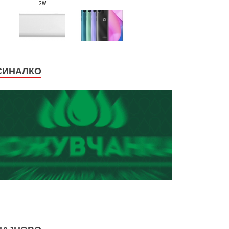
СИНАЛКО