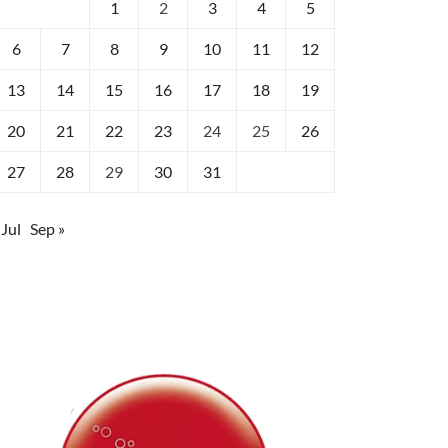
1
2
3
4
5
6
7
8
9
10
11
12
13
14
15
16
17
18
19
20
21
22
23
24
25
26
27
28
29
30
31
 Jul
Sep »