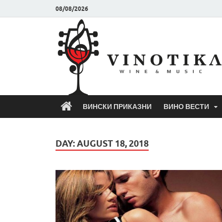
08/08/2026
ВИНСКИ ПРИКАЗНИ
ВИНО ВЕСТИ
DAY:
AUGUST 18, 2018