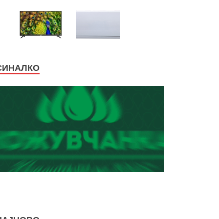
СИНАЛКО