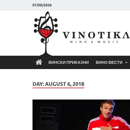
07/08/2026
ВИНСКИ ПРИКАЗНИ
ВИНО ВЕСТИ
DAY:
AUGUST 6, 2018