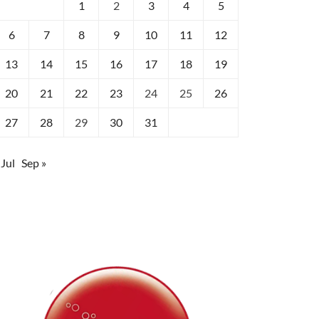
1
2
3
4
5
6
7
8
9
10
11
12
13
14
15
16
17
18
19
20
21
22
23
24
25
26
27
28
29
30
31
 Jul
Sep »