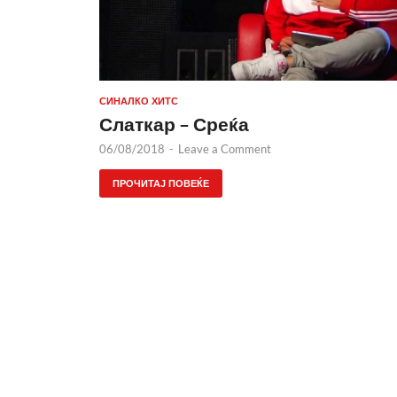
СИНАЛКО ХИТС
Слаткар – Среќа
06/08/2018
-
Leave a Comment
ПРОЧИТАЈ ПОВЕЌЕ