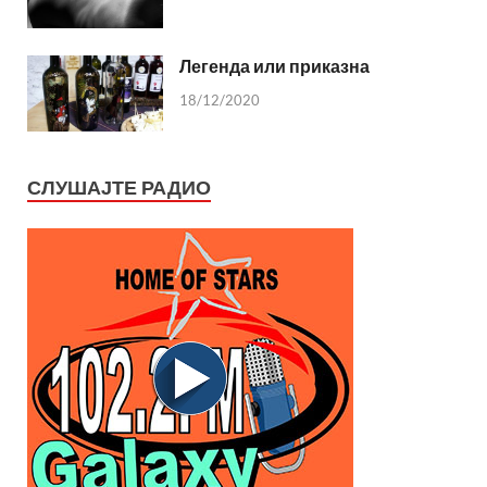
Легенда или приказна
18/12/2020
СЛУШАЈТЕ РАДИО