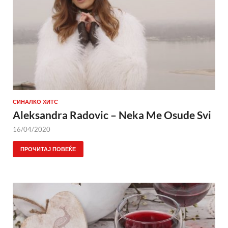
СИНАЛКО ХИТС
Aleksandra Radovic – Neka Me Osude Svi
16/04/2020
ПРОЧИТАЈ ПОВЕЌЕ