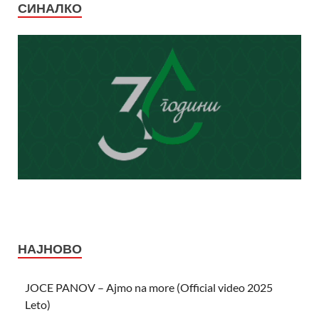
СИНАЛКО
НАЈНОВО
JOCE PANOV – Ajmo na more (Official video 2025
Leto)