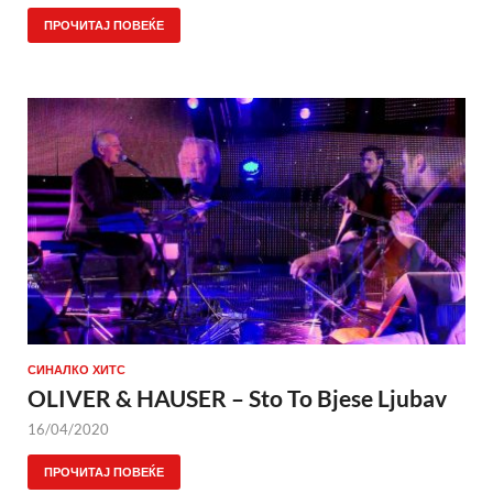
ПРОЧИТАЈ ПОВЕЌЕ
СИНАЛКО ХИТС
OLIVER & HAUSER – Sto To Bjese Ljubav
16/04/2020
ПРОЧИТАЈ ПОВЕЌЕ