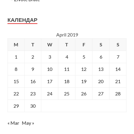
КАЛЕНДАР
April 2019
M
T
W
T
F
S
S
1
2
3
4
5
6
7
8
9
10
11
12
13
14
15
16
17
18
19
20
21
22
23
24
25
26
27
28
29
30
« Mar
May »