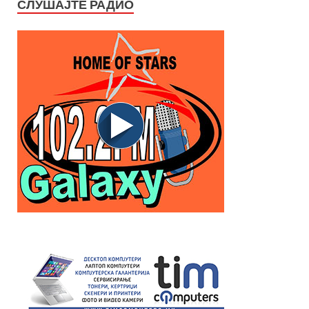
СЛУШАЈТЕ РАДИО