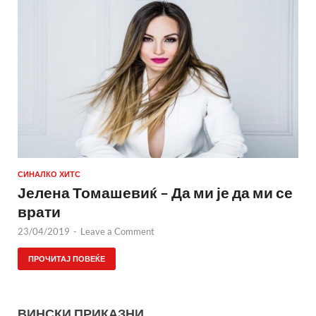
СИНАЛКО ХИТС
Јелена Томашевиќ – Да ми је да ми се
врати
23/04/2019
-
Leave a Comment
ПРОЧИТАЈ ПОВЕЌЕ
ВИНСКИ ПРИКАЗНИ