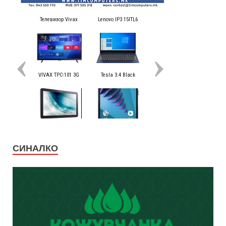
СИНАЛКО