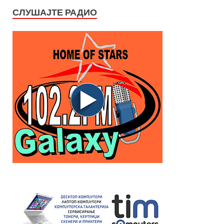
СЛУШАЈТЕ РАДИО