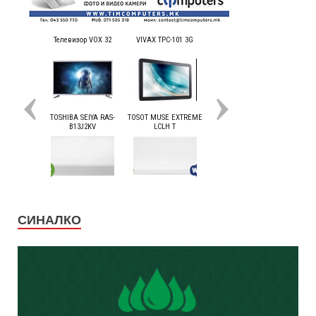
СИНАЛКО