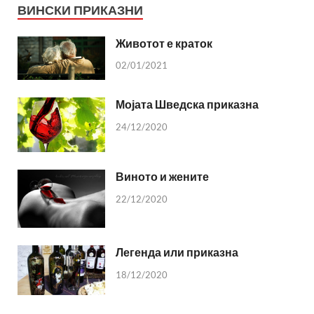
ВИНСКИ ПРИКАЗНИ
Животот е краток
02/01/2021
Мојата Шведска приказна
24/12/2020
Виното и жените
22/12/2020
Легенда или приказна
18/12/2020