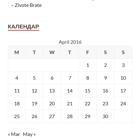
– Zivote Brate
КАЛЕНДАР
April 2016
M
T
W
T
F
S
S
1
2
3
4
5
6
7
8
9
10
11
12
13
14
15
16
17
18
19
20
21
22
23
24
25
26
27
28
29
30
« Mar
May »