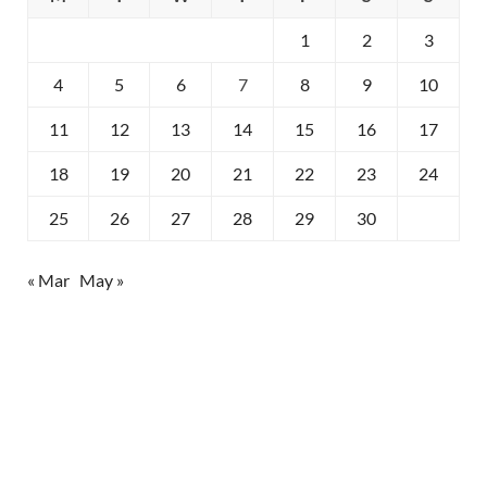
1
2
3
4
5
6
7
8
9
10
11
12
13
14
15
16
17
18
19
20
21
22
23
24
25
26
27
28
29
30
« Mar
May »