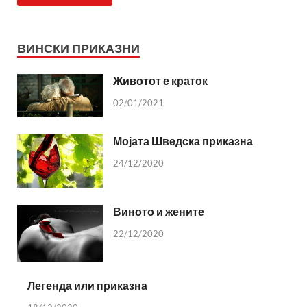
ВИНСКИ ПРИКАЗНИ
Животот е краток
02/01/2021
Мојата Шведска приказна
24/12/2020
Виното и жените
22/12/2020
Легенда или приказна