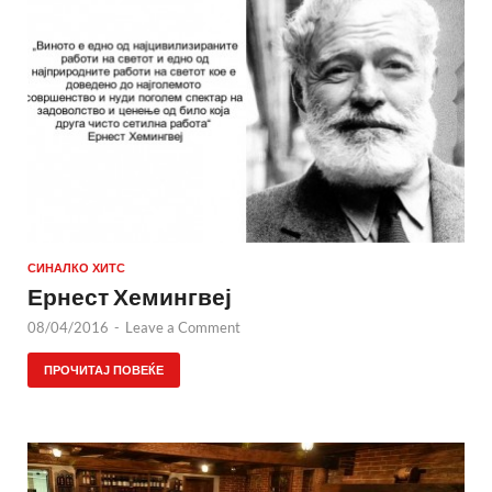
СИНАЛКО ХИТС
Ернест Хемингвеј
08/04/2016
-
Leave a Comment
ПРОЧИТАЈ ПОВЕЌЕ