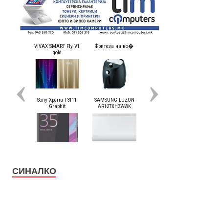
СИНАЛКО