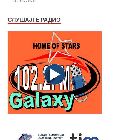
18/12/2020
СЛУШАЈТЕ РАДИО