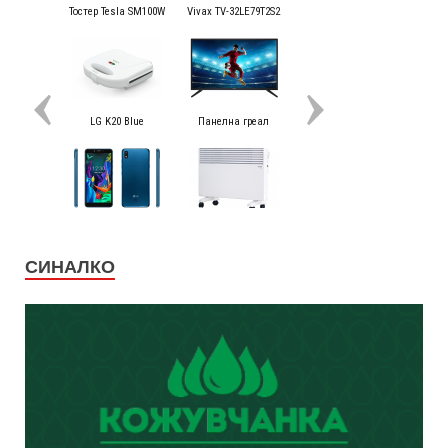
СИНАЛКО