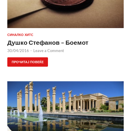
СИНАЛКО ХИТС
Душко Стефанов – Боемот
30/04/2016
-
Leave a Comment
ПРОЧИТАЈ ПОВЕЌЕ