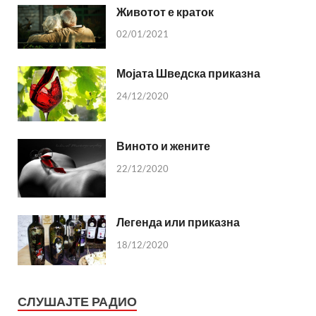
Животот е краток
02/01/2021
Мојата Шведска приказна
24/12/2020
Виното и жените
22/12/2020
Легенда или приказна
18/12/2020
СЛУШАЈТЕ РАДИО