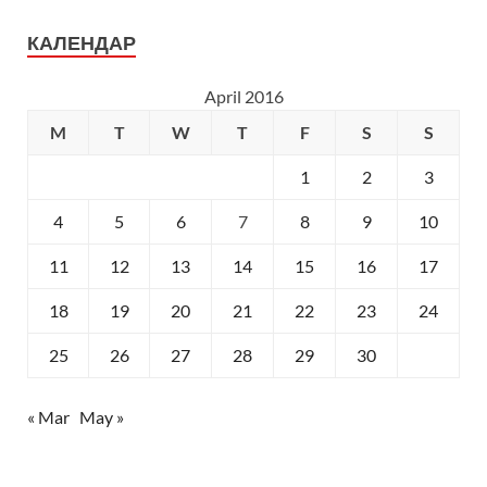
КАЛЕНДАР
April 2016
M
T
W
T
F
S
S
1
2
3
4
5
6
7
8
9
10
11
12
13
14
15
16
17
18
19
20
21
22
23
24
25
26
27
28
29
30
« Mar
May »