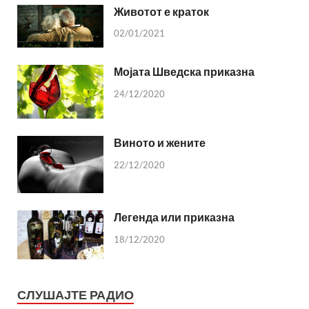
Животот е краток
02/01/2021
Мојата Шведска приказна
24/12/2020
Виното и жените
22/12/2020
Легенда или приказна
18/12/2020
СЛУШАЈТЕ РАДИО