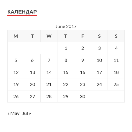
КАЛЕНДАР
June 2017
M
T
W
T
F
S
S
1
2
3
4
5
6
7
8
9
10
11
12
13
14
15
16
17
18
19
20
21
22
23
24
25
26
27
28
29
30
« May
Jul »