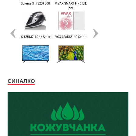
СИНАЛКО