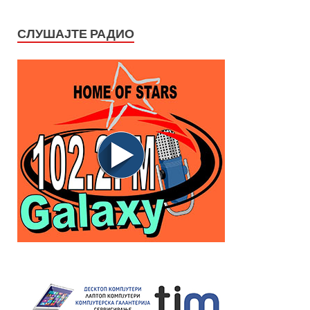
СЛУШАЈТЕ РАДИО