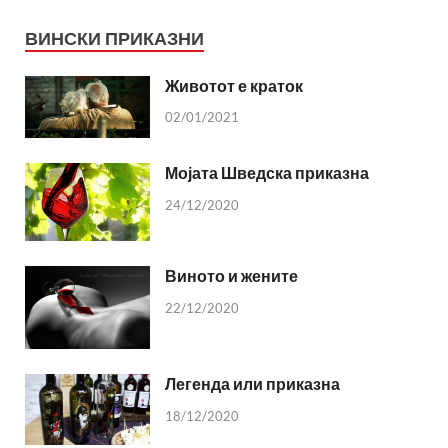
ВИНСКИ ПРИКАЗНИ
Животот е краток
02/01/2021
Мојата Шведска приказна
24/12/2020
Виното и жените
22/12/2020
Легенда или приказна
18/12/2020