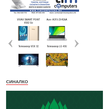
СИНАЛКО