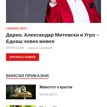
СИНАЛКО ХИТС
Дарио, Александар Митевски и Угро –
Еднаш човек живее
09/09/2018
-
Leave a Comment
ПРОЧИТАЈ ПОВЕЌЕ
ВИНСКИ ПРИКАЗНИ
Животот е краток
02/01/2021