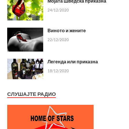
Мојата Шведска приказна
24/12/2020
Виното и жените
22/12/2020
Легенда или приказна
18/12/2020
СЛУШАЈТЕ РАДИО