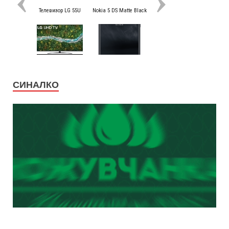
СИНАЛКО