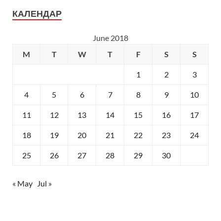
КАЛЕНДАР
June 2018
M
T
W
T
F
S
S
1
2
3
4
5
6
7
8
9
10
11
12
13
14
15
16
17
18
19
20
21
22
23
24
25
26
27
28
29
30
« May
Jul »