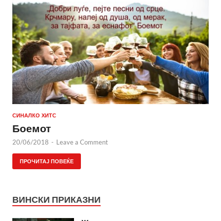
СИНАЛКО ХИТС
Боемот
20/06/2018
-
Leave a Comment
ПРОЧИТАЈ ПОВЕЌЕ
ВИНСКИ ПРИКАЗНИ