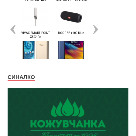
СИНАЛКО