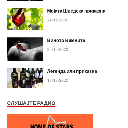
Мојата Шведска приказна
24/12/2020
Виното и жените
22/12/2020
Легенда или приказна
18/12/2020
СЛУШАЈТЕ РАДИО