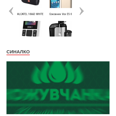
СИНАЛКО