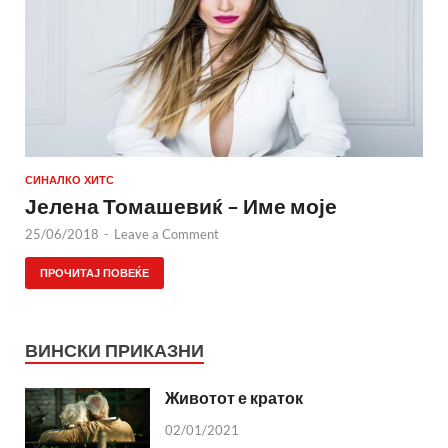
СИНАЛКО ХИТС
Јелена Томашевиќ – Име моје
25/06/2018
-
Leave a Comment
ПРОЧИТАЈ ПОВЕЌЕ
ВИНСКИ ПРИКАЗНИ
Животот е краток
02/01/2021