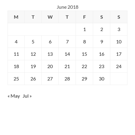
June 2018
M
T
W
T
F
S
S
1
2
3
4
5
6
7
8
9
10
11
12
13
14
15
16
17
18
19
20
21
22
23
24
25
26
27
28
29
30
« May
Jul »