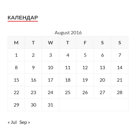
КАЛЕНДАР
August 2016
M
T
W
T
F
S
S
1
2
3
4
5
6
7
8
9
10
11
12
13
14
15
16
17
18
19
20
21
22
23
24
25
26
27
28
29
30
31
« Jul
Sep »