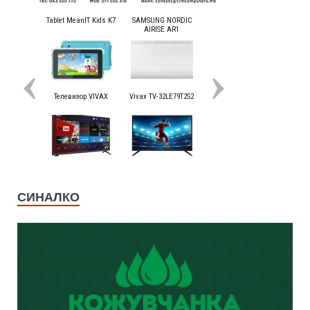
СИНАЛКО