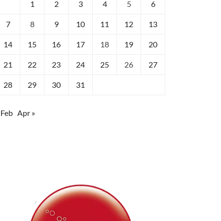
1
2
3
4
5
6
7
8
9
10
11
12
13
14
15
16
17
18
19
20
21
22
23
24
25
26
27
28
29
30
31
 Feb
Apr »