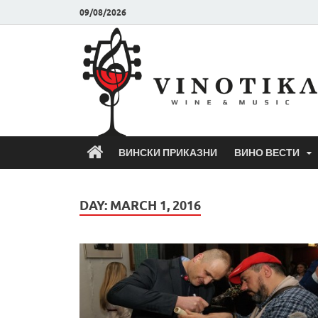
09/08/2026
ВИНСКИ ПРИКАЗНИ
ВИНО ВЕСТИ
DAY:
MARCH 1, 2016