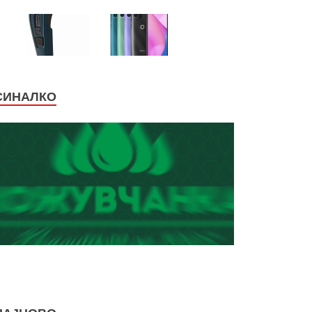
СИНАЛКО