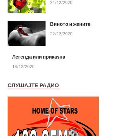
24/12/2020
Виното и жените
22/12/2020
Легенда или приказна
18/12/2020
СЛУШАЈТЕ РАДИО