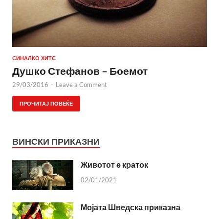
СИНАЛКО ХИТС
Душко Стефанов – Боемот
29/03/2016
-
Leave a Comment
ПРОЧИТАЈ ПОВЕЌЕ
ВИНСКИ ПРИКАЗНИ
Животот е краток
02/01/2021
Мојата Шведска приказна