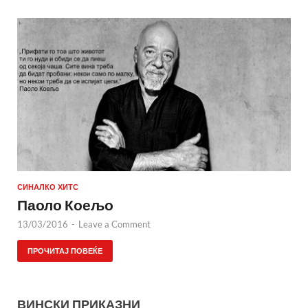
СИНАЛКО ХИТС
Паоло Коељо
13/03/2016
-
Leave a Comment
ПРОЧИТАЈ ПОВЕЌЕ
ВИНСКИ ПРИКАЗНИ