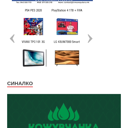
СИНАЛКО