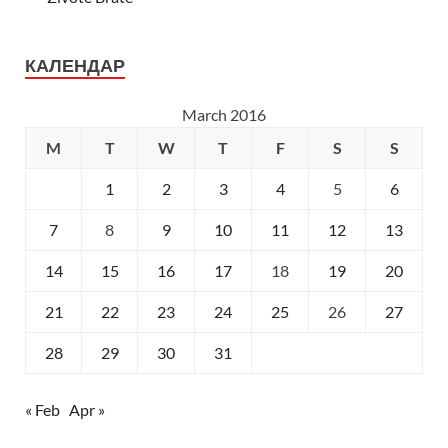
КАЛЕНДАР
March 2016
M
T
W
T
F
S
S
1
2
3
4
5
6
7
8
9
10
11
12
13
14
15
16
17
18
19
20
21
22
23
24
25
26
27
28
29
30
31
« Feb
Apr »