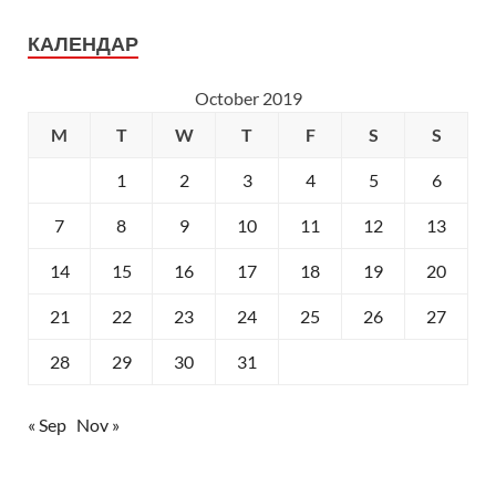
КАЛЕНДАР
October 2019
M
T
W
T
F
S
S
1
2
3
4
5
6
7
8
9
10
11
12
13
14
15
16
17
18
19
20
21
22
23
24
25
26
27
28
29
30
31
« Sep
Nov »