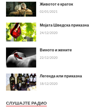
Животот е краток
02/01/2021
Мојата Шведска приказна
24/12/2020
Виното и жените
22/12/2020
Легенда или приказна
18/12/2020
СЛУШАЈТЕ РАДИО