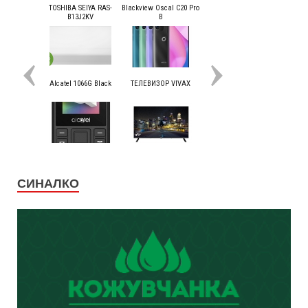
СИНАЛКО