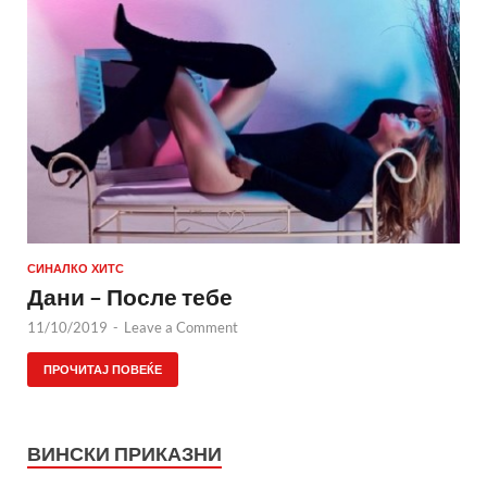
СИНАЛКО ХИТС
Дани – После тебе
11/10/2019
-
Leave a Comment
ПРОЧИТАЈ ПОВЕЌЕ
ВИНСКИ ПРИКАЗНИ